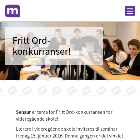
Fritt Ord-
konkurranser!
Sensur
er tema for Fritt Ord-konkurransen for
videregående skole!
Lærere i videregående skole inviteres til seminar
fredag 15. januar 2016. Denne gangen er det vinklet