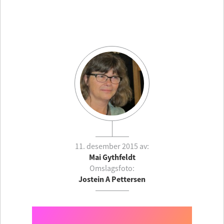
11. desember 2015 av:
Mai Gythfeldt
Omslagsfoto:
Jostein A Pettersen