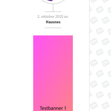
2. oktober 2010 av:
Hausnes