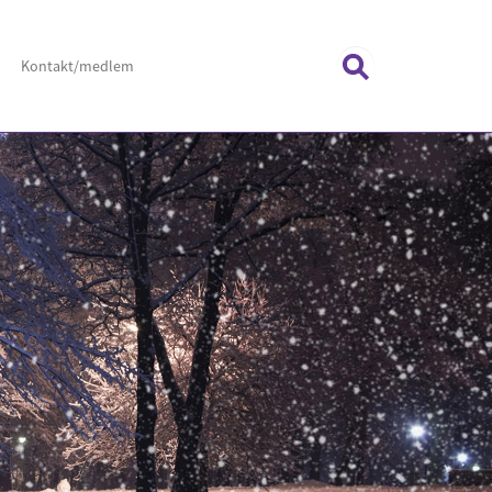
Kontakt/
medlem